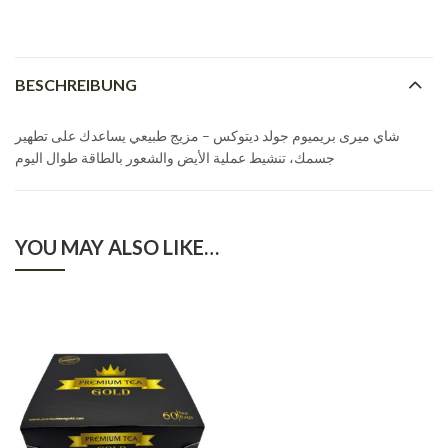
BESCHREIBUNG
شاي ميرى بريميوم جولد ديتوكس – مزيج طبيعي يساعدك على تطهير
جسمك، تنشيط عملية الأيض والشعور بالطاقة طوال اليوم
YOU MAY ALSO LIKE…