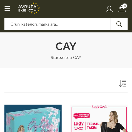
0
CAY
Startseite
»
CAY