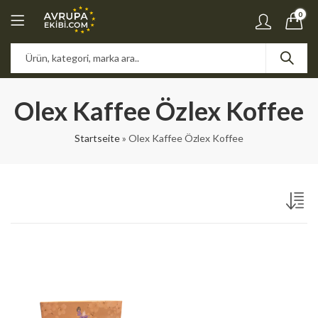
0
Olex Kaffee Özlex Koffee
Startseite
»
Olex Kaffee Özlex Koffee